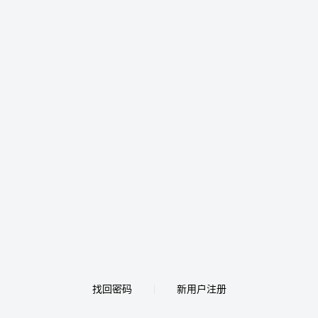
找回密码
新用户注册